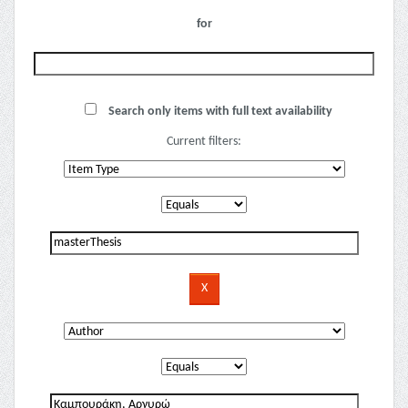
for
Search only items with full text availability
Current filters: