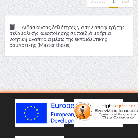
previous
1
next
Διδάσκοντας δεξιότητες για την αποφυγή της
σεξουαλικής κακοποίησης σε παιδιά με ήπια
νοητική αναπηρία μέσω της εκπαιδευτικής
ρομποτικής (Master thesis)