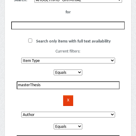
Search:
for
Search only items with full text availability
Current filters: