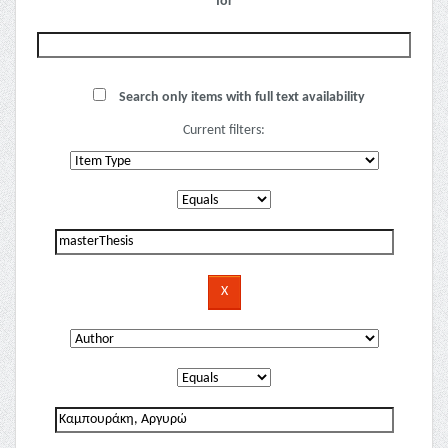
for
Search only items with full text availability
Current filters: