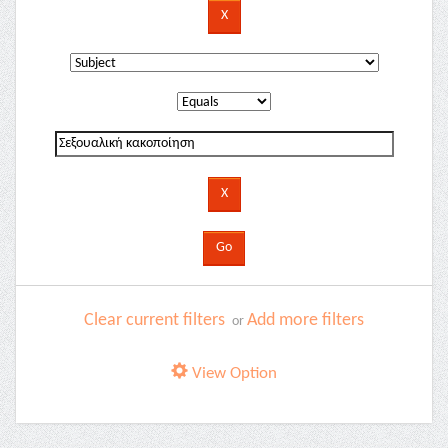
Clear current filters
Add more filters
or
View Option