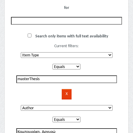
for
Search only items with full text availability
Current filters: