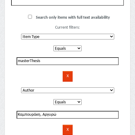
Search only items with full text availability
Current filters: