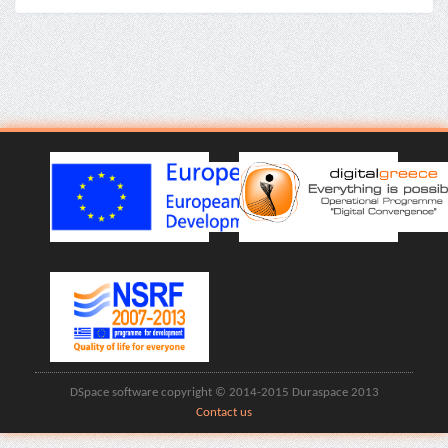
DSpace software copyright © 2014-2015 Duraspace 2013
Contact us