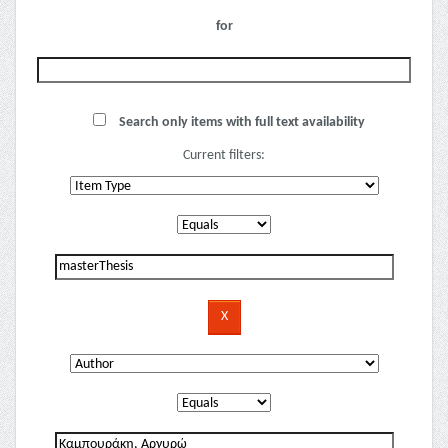
for
Search only items with full text availability
Current filters: