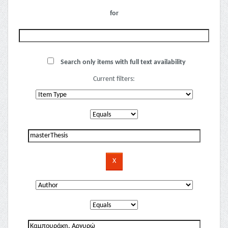
for
Search only items with full text availability
Current filters: