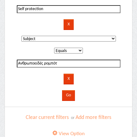
Clear current filters
Add more filters
or
View Option