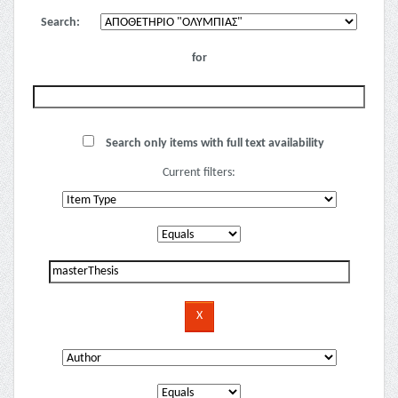
Search:
for
Search only items with full text availability
Current filters: