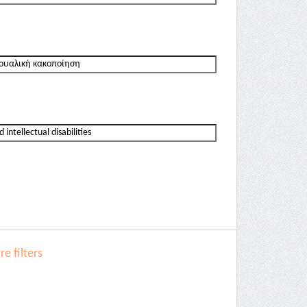
e filters