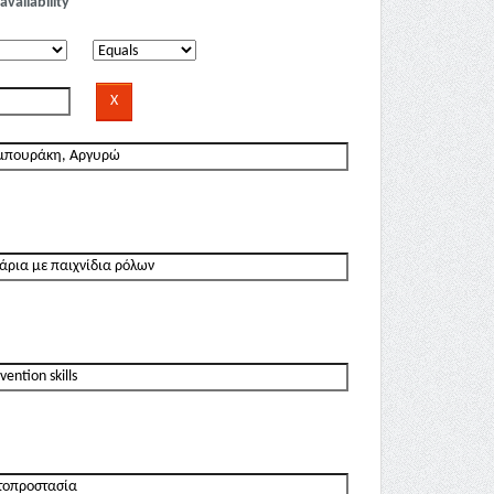
availability