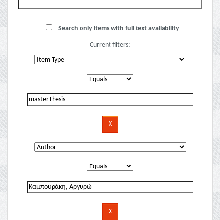
Search only items with full text availability
Current filters: