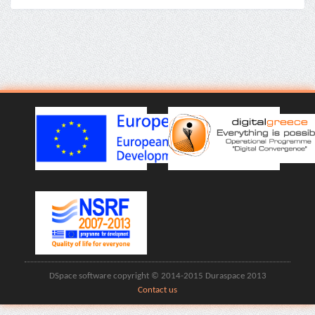
DSpace software copyright © 2014-2015 Duraspace 2013
Contact us