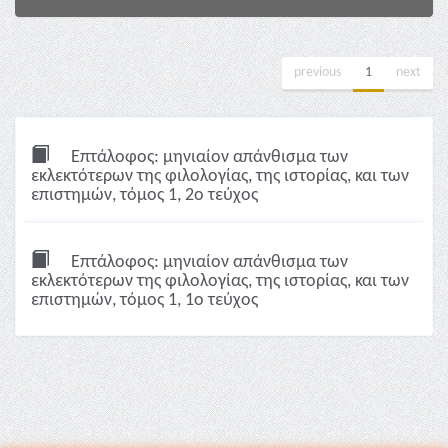
previous
1
next
Επτάλοφος: μηνιαίον απάνθισμα των
εκλεκτότερων της φιλολογίας, της ιστορίας, και των
επιστημών, τόμος 1, 2ο τεύχος
Επτάλοφος: μηνιαίον απάνθισμα των
εκλεκτότερων της φιλολογίας, της ιστορίας, και των
επιστημών, τόμος 1, 1ο τεύχος