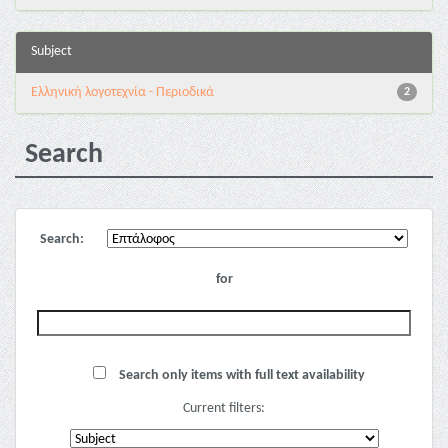
Subject
Ελληνική λογοτεχνία - Περιοδικά
2
Search
Search:
for
Search only items with full text availability
Current filters: