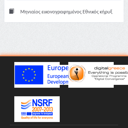
Μηνιαίος εικονογραφημένος Εθνικός κήρυξ