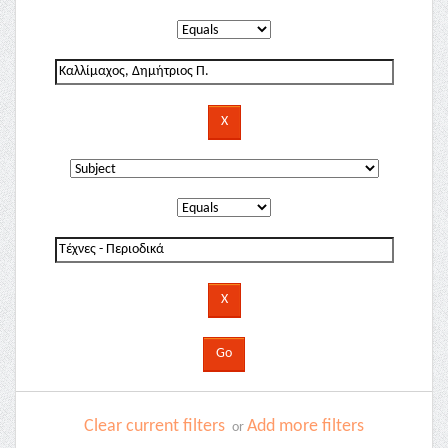
Clear current filters
Add more filters
or