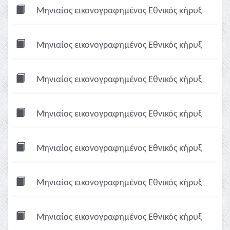
Μηνιαίος εικονογραφημένος Εθνικός κήρυξ
Μηνιαίος εικονογραφημένος Εθνικός κήρυξ
Μηνιαίος εικονογραφημένος Εθνικός κήρυξ
Μηνιαίος εικονογραφημένος Εθνικός κήρυξ
Μηνιαίος εικονογραφημένος Εθνικός κήρυξ
Μηνιαίος εικονογραφημένος Εθνικός κήρυξ
Μηνιαίος εικονογραφημένος Εθνικός κήρυξ