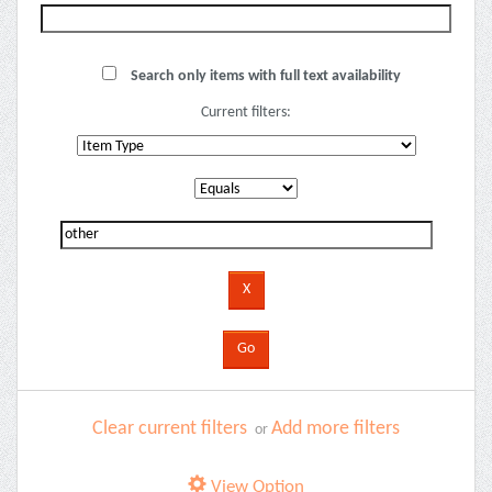
Search only items with full text availability
Current filters:
Clear current filters
Add more filters
or
View Option