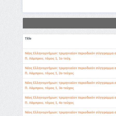
Title
Νέος Ελληνομνήμων: τριμηνιαίον περιοδικόν σύγγραμμα 
Π. Λάμπρου, τόμος 1, 1ο τεύχ.
Νέος Ελληνομνήμων: τριμηνιαίον περιοδικόν σύγγραμμα 
Π. Λάμπρου, τόμος 1, 2ο τεύχος
Νέος Ελληνομνήμων: τριμηνιαίον περιοδικόν σύγγραμμα 
Π. Λάμπρου, τόμος 1, 3ο τεύχος
Νέος Ελληνομνήμων: τριμηνιαίον περιοδικόν σύγγραμμα 
Π. Λάμπρου, τόμος 1, 4ο τεύχος
Νέος Ελληνομνήμων: τριμηνιαίον περιοδικόν σύγγραμμα 