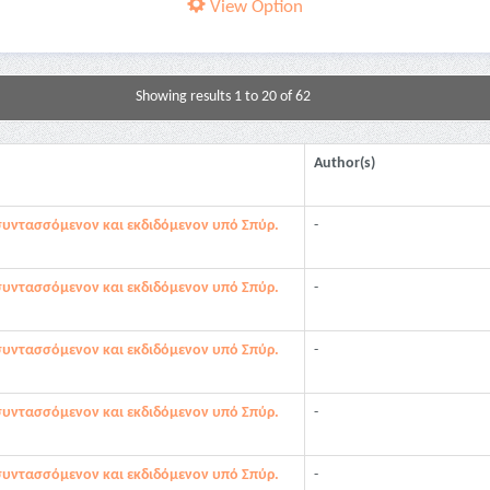
View Option
Showing results 1 to 20 of 62
Author(s)
συντασσόμενον και εκδιδόμενον υπό Σπύρ.
-
συντασσόμενον και εκδιδόμενον υπό Σπύρ.
-
συντασσόμενον και εκδιδόμενον υπό Σπύρ.
-
συντασσόμενον και εκδιδόμενον υπό Σπύρ.
-
συντασσόμενον και εκδιδόμενον υπό Σπύρ.
-