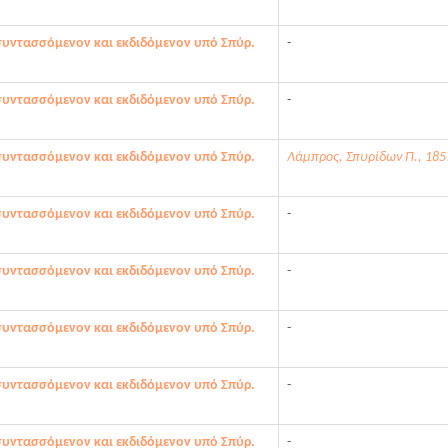
συντασσόμενον και εκδιδόμενον υπό Σπύρ.
-
συντασσόμενον και εκδιδόμενον υπό Σπύρ.
-
συντασσόμενον και εκδιδόμενον υπό Σπύρ.
Λάμπρος, Σπυρίδων Π., 185
συντασσόμενον και εκδιδόμενον υπό Σπύρ.
-
συντασσόμενον και εκδιδόμενον υπό Σπύρ.
-
συντασσόμενον και εκδιδόμενον υπό Σπύρ.
-
συντασσόμενον και εκδιδόμενον υπό Σπύρ.
-
συντασσόμενον και εκδιδόμενον υπό Σπύρ.
-