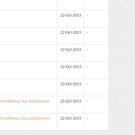
22-Oct-2015
-
22-Oct-2015
-
22-Oct-2015
-
22-Oct-2015
-
22-Oct-2015
-
πή εκδόσεως των κατάλοιπων
22-Oct-2015
-
πή εκδόσεως των κατάλοιπων
22-Oct-2015
-