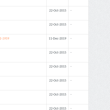
22-Oct-2015
-
22-Oct-2015
-
1-1959
11-Dec-2019
-
22-Oct-2015
-
22-Oct-2015
-
22-Oct-2015
-
22-Oct-2015
-
22-Oct-2015
-