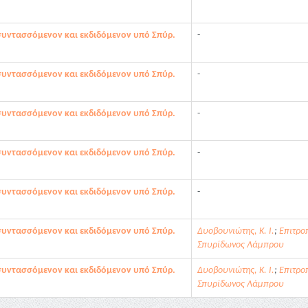
συντασσόμενον και εκδιδόμενον υπό Σπύρ.
-
συντασσόμενον και εκδιδόμενον υπό Σπύρ.
-
συντασσόμενον και εκδιδόμενον υπό Σπύρ.
-
συντασσόμενον και εκδιδόμενον υπό Σπύρ.
-
συντασσόμενον και εκδιδόμενον υπό Σπύρ.
-
συντασσόμενον και εκδιδόμενον υπό Σπύρ.
Δυοβουνιώτης, Κ. Ι.
;
Επιτρο
Σπυρίδωνος Λάμπρου
συντασσόμενον και εκδιδόμενον υπό Σπύρ.
Δυοβουνιώτης, Κ. Ι.
;
Επιτρο
Σπυρίδωνος Λάμπρου