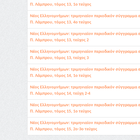
Π. Λάμπρου, τόμος 13, 1ο τεύχος
Νέος Ελληνομνήμων: τριμηνιαίον περιοδικόν σύγγραμμα 
Π. Λάμπρου, τόμος 13, 4ο τεύχος
Νέος Ελληνομνήμων: τριμηνιαίον περιοδικόν σύγγραμμα 
Π. Λάμπρου, τόμος 13, τεύχος 2
Νέος Ελληνομνήμων: τριμηνιαίον περιοδικόν σύγγραμμα 
Π. Λάμπρου, τόμος 13, τεύχος 3
Νέος Ελληνομνήμων: τριμηνιαίον περιοδικόν σύγγραμμα 
Π. Λάμπρου, τόμος 14, 1ο τεύχος
Νέος Ελληνομνήμων: τριμηνιαίον περιοδικόν σύγγραμμα 
Π. Λάμπρου, τόμος 14, τεύχη 2-4
Νέος Ελληνομνήμων: τριμηνιαίον περιοδικόν σύγγραμμα 
Π. Λάμπρου, τόμος 15, 1ο τεύχος
Νέος Ελληνομνήμων: τριμηνιαίον περιοδικόν σύγγραμμα 
Π. Λάμπρου, τόμος 15, 2ο-3ο τεύχος