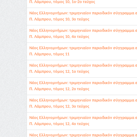
Π. Λάμπρου, τόμος 10, 1ο-2ο τεύχος
Νέος Ελληνομνήμων: τριμηνιαίον περιοδικόν σύγγραμμα 
Π. Λάμπρου, τόμος 10, 3ο τεύχος
Νέος Ελληνομνήμων: τριμηνιαίον περιοδικόν σύγγραμμα 
Π. Λάμπρου, τόμος 10, 4ο τεύχος
Νέος Ελληνομνήμων: τριμηνιαίον περιοδικόν σύγγραμμα 
Π. Λάμπρου, τόμος 11
Νέος Ελληνομνήμων: τριμηνιαίον περιοδικόν σύγγραμμα 
Π. Λάμπρου, τόμος 12, 1ο τεύχος
Νέος Ελληνομνήμων: τριμηνιαίον περιοδικόν σύγγραμμα 
Π. Λάμπρου, τόμος 12, 2ο τεύχος
Νέος Ελληνομνήμων: τριμηνιαίον περιοδικόν σύγγραμμα 
Π. Λάμπρου, τόμος 12, 3ο τεύχος
Νέος Ελληνομνήμων: τριμηνιαίον περιοδικόν σύγγραμμα 
Π. Λάμπρου, τόμος 12, 4ο τεύχος
Νέος Ελληνομνήμων: τριμηνιαίον περιοδικόν σύγγραμμα 