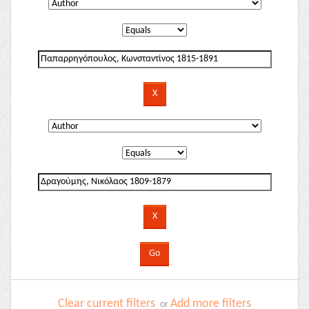
Clear current filters
Add more filters
or