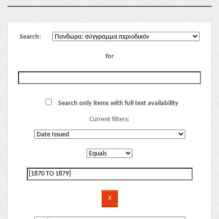
Search:
for
Search only items with full text availability
Current filters: