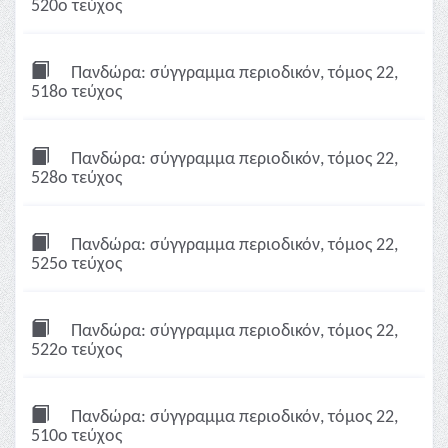
520ο τεύχος
Πανδώρα: σύγγραμμα περιοδικόν, τόμος 22,
518ο τεύχος
Πανδώρα: σύγγραμμα περιοδικόν, τόμος 22,
528ο τεύχος
Πανδώρα: σύγγραμμα περιοδικόν, τόμος 22,
525ο τεύχος
Πανδώρα: σύγγραμμα περιοδικόν, τόμος 22,
522ο τεύχος
Πανδώρα: σύγγραμμα περιοδικόν, τόμος 22,
510ο τεύχος