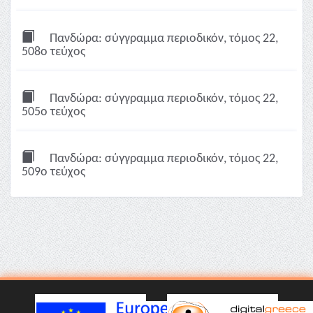
Πανδώρα: σύγγραμμα περιοδικόν, τόμος 22,
508ο τεύχος
Πανδώρα: σύγγραμμα περιοδικόν, τόμος 22,
505ο τεύχος
Πανδώρα: σύγγραμμα περιοδικόν, τόμος 22,
509ο τεύχος