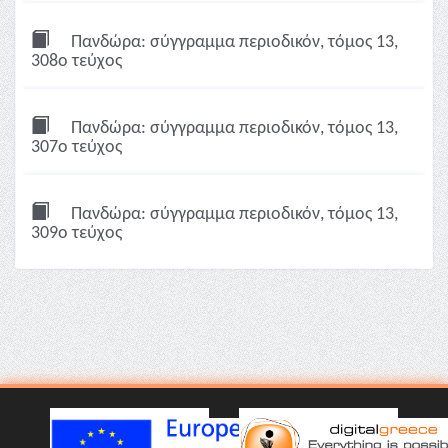
Πανδώρα: σύγγραμμα περιοδικόν, τόμος 13,
308ο τεύχος
Πανδώρα: σύγγραμμα περιοδικόν, τόμος 13,
307ο τεύχος
Πανδώρα: σύγγραμμα περιοδικόν, τόμος 13,
309ο τεύχος