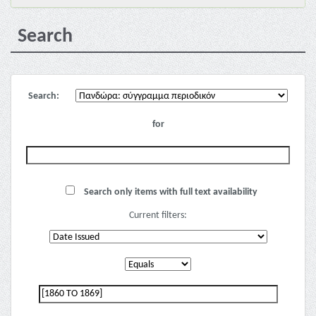
Search
Search:
for
Search only items with full text availability
Current filters: