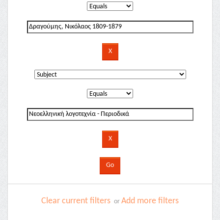
Clear current filters
Add more filters
or