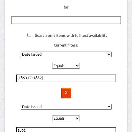
for
Search only items with full text availability
Current filters: