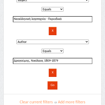
Clear current filters
Add more filters
or