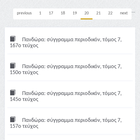
...
previous
1
17
18
19
20
21
22
next
Πανδώρα: σύγγραμμα περιοδικόν, τόμος 7,
167ο τεύχος
Πανδώρα: σύγγραμμα περιοδικόν, τόμος 7,
150ο τεύχος
Πανδώρα: σύγγραμμα περιοδικόν, τόμος 7,
145ο τεύχος
Πανδώρα: σύγγραμμα περιοδικόν, τόμος 7,
157ο τεύχος