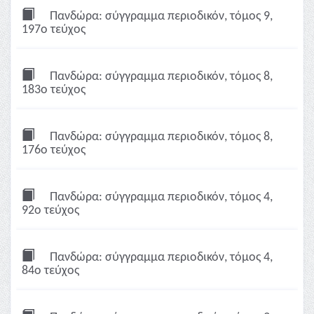
Πανδώρα: σύγγραμμα περιοδικόν, τόμος 9,
197ο τεύχος
Πανδώρα: σύγγραμμα περιοδικόν, τόμος 8,
183ο τεύχος
Πανδώρα: σύγγραμμα περιοδικόν, τόμος 8,
176ο τεύχος
Πανδώρα: σύγγραμμα περιοδικόν, τόμος 4,
92ο τεύχος
Πανδώρα: σύγγραμμα περιοδικόν, τόμος 4,
84ο τεύχος