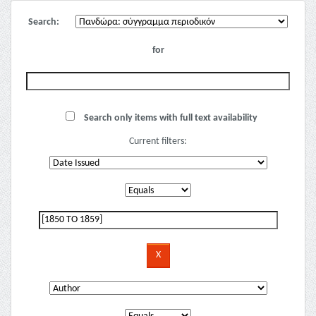
Search:
for
Search only items with full text availability
Current filters: