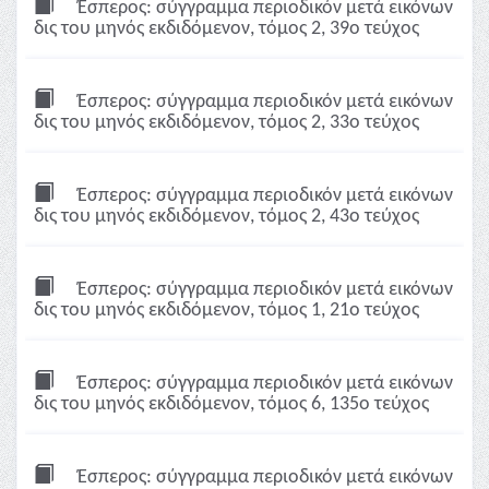
Έσπερος: σύγγραμμα περιοδικόν μετά εικόνων
δις του μηνός εκδιδόμενον, τόμος 2, 39ο τεύχος
Έσπερος: σύγγραμμα περιοδικόν μετά εικόνων
δις του μηνός εκδιδόμενον, τόμος 2, 33ο τεύχος
Έσπερος: σύγγραμμα περιοδικόν μετά εικόνων
δις του μηνός εκδιδόμενον, τόμος 2, 43ο τεύχος
Έσπερος: σύγγραμμα περιοδικόν μετά εικόνων
δις του μηνός εκδιδόμενον, τόμος 1, 21ο τεύχος
Έσπερος: σύγγραμμα περιοδικόν μετά εικόνων
δις του μηνός εκδιδόμενον, τόμος 6, 135ο τεύχος
Έσπερος: σύγγραμμα περιοδικόν μετά εικόνων