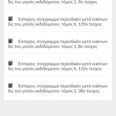
δις του μηνός εκδιδόμενον, τόμος 1, 9ο τεύχος
Έσπερος: σύγγραμμα περιοδικόν μετά εικόνων
δις του μηνός εκδιδόμενον, τόμος 6, 129ο τεύχος
Έσπερος: σύγγραμμα περιοδικόν μετά εικόνων
δις του μηνός εκδιδόμενον, τόμος 1, 8ο τεύχος
Έσπερος: σύγγραμμα περιοδικόν μετά εικόνων
δις του μηνός εκδιδόμενον, τόμος 6, 132ο τεύχος
Έσπερος: σύγγραμμα περιοδικόν μετά εικόνων
δις του μηνός εκδιδόμενον, τόμος 2, 38ο τεύχος