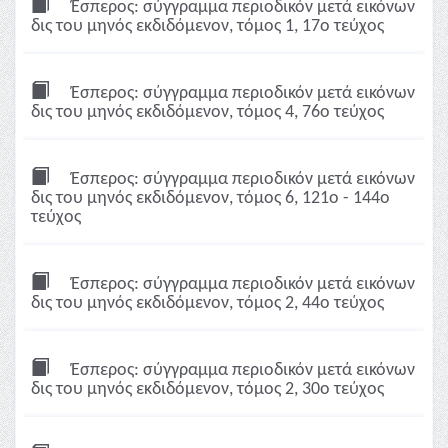
Έσπερος: σύγγραμμα περιοδικόν μετά εικόνων
δις του μηνός εκδιδόμενον, τόμος 1, 17ο τεύχος
Έσπερος: σύγγραμμα περιοδικόν μετά εικόνων
δις του μηνός εκδιδόμενον, τόμος 4, 76ο τεύχος
Έσπερος: σύγγραμμα περιοδικόν μετά εικόνων
δις του μηνός εκδιδόμενον, τόμος 6, 121ο - 144ο
τεύχος
Έσπερος: σύγγραμμα περιοδικόν μετά εικόνων
δις του μηνός εκδιδόμενον, τόμος 2, 44ο τεύχος
Έσπερος: σύγγραμμα περιοδικόν μετά εικόνων
δις του μηνός εκδιδόμενον, τόμος 2, 30ο τεύχος