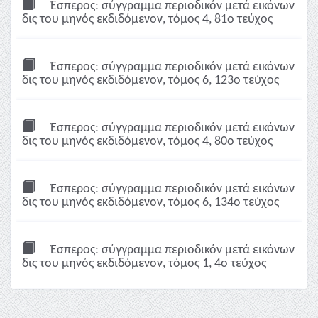
Έσπερος: σύγγραμμα περιοδικόν μετά εικόνων
δις του μηνός εκδιδόμενον, τόμος 4, 81ο τεύχος
Έσπερος: σύγγραμμα περιοδικόν μετά εικόνων
δις του μηνός εκδιδόμενον, τόμος 6, 123ο τεύχος
Έσπερος: σύγγραμμα περιοδικόν μετά εικόνων
δις του μηνός εκδιδόμενον, τόμος 4, 80ο τεύχος
Έσπερος: σύγγραμμα περιοδικόν μετά εικόνων
δις του μηνός εκδιδόμενον, τόμος 6, 134ο τεύχος
Έσπερος: σύγγραμμα περιοδικόν μετά εικόνων
δις του μηνός εκδιδόμενον, τόμος 1, 4ο τεύχος