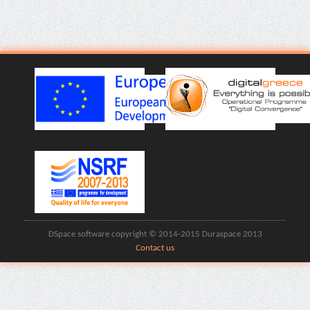
DSpace software copyright © 2014-2015 Duraspace 2013
Contact us