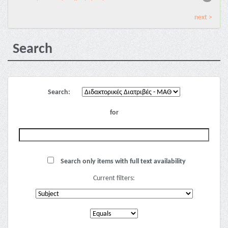
next >
Search
Search:
for
Search only items with full text availability
Current filters: