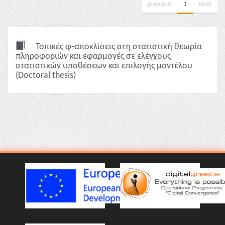
previous
1
next
Τοπικές φ-αποκλίσεις στη στατιστική θεωρία
πληροφοριών και εφαρμογές σε ελέγχους
στατιστικών υποθέσεων και επιλογής μοντέλου
(Doctoral thesis)