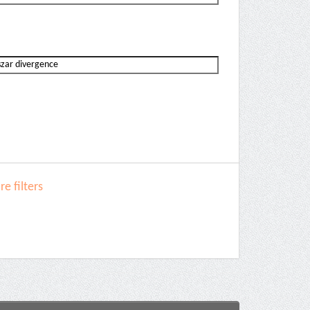
e filters