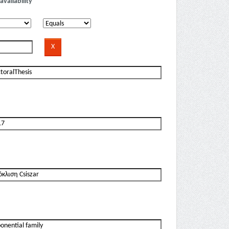
availability