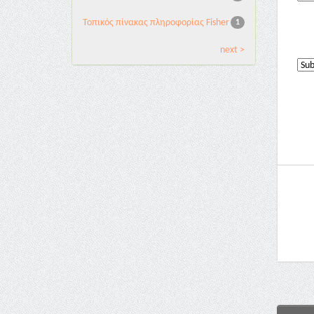
Τοπικός πίνακας πληροφορίας Fisher
1
next >