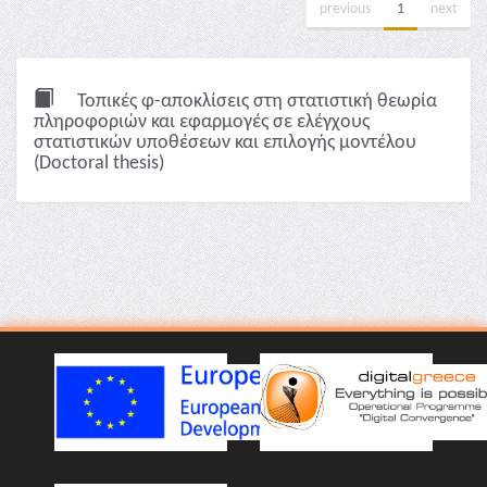
previous
1
next
Τοπικές φ-αποκλίσεις στη στατιστική θεωρία
πληροφοριών και εφαρμογές σε ελέγχους
στατιστικών υποθέσεων και επιλογής μοντέλου
(Doctoral thesis)