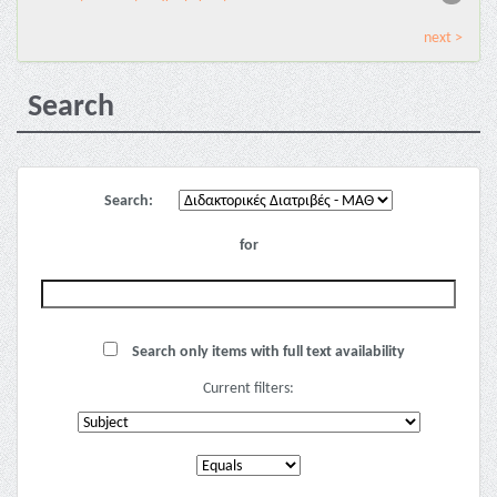
next >
Search
Search:
for
Search only items with full text availability
Current filters: