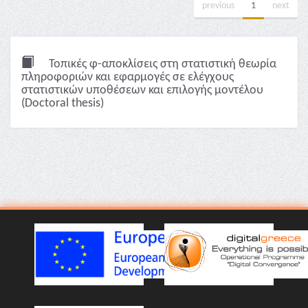
previous
1
next
Τοπικές φ-αποκλίσεις στη στατιστική θεωρία
πληροφοριών και εφαρμογές σε ελέγχους
στατιστικών υποθέσεων και επιλογής μοντέλου
(Doctoral thesis)