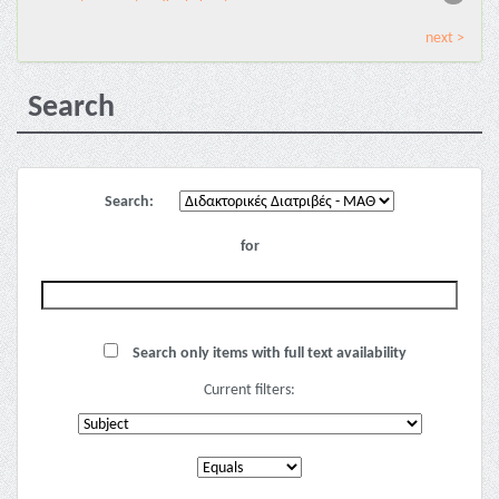
next >
Search
Search:
for
Search only items with full text availability
Current filters: