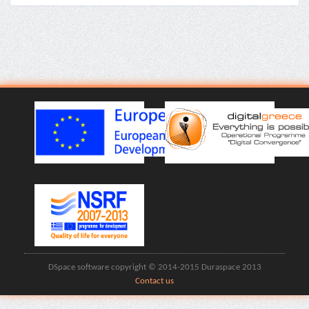
DSpace software copyright © 2014-2015 Duraspace 2013
Contact us