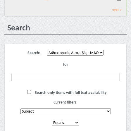
next >
Search
Search:
for
Search only items with full text availability
Current filters: