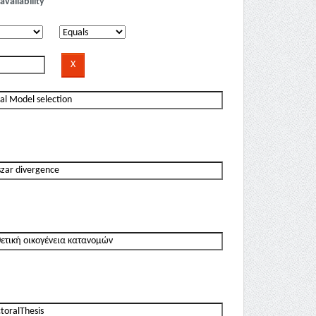
availability