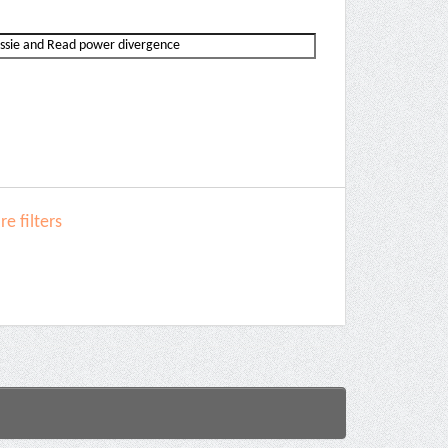
e filters