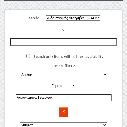
Search:
for
Search only items with full text availability
Current filters: