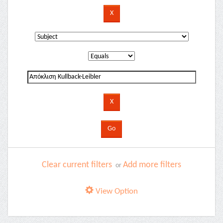
Clear current filters
Add more filters
or
View Option