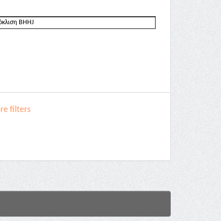
e filters