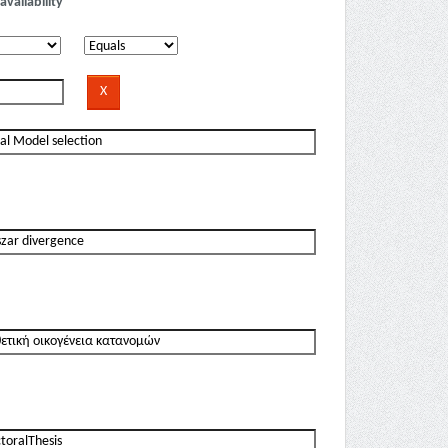
availability