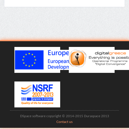
DSpace software copyright © 2014-2015 Duraspace 2013
Contact us