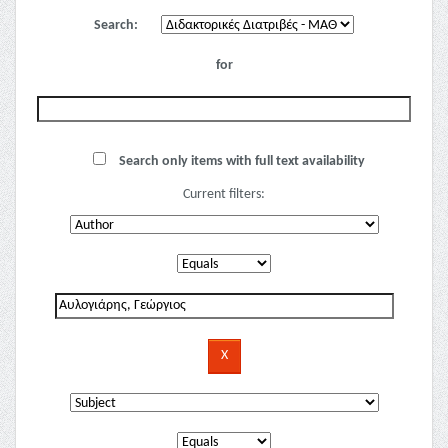
Search:
for
Search only items with full text availability
Current filters: