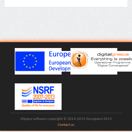
DSpace software copyright © 2014-2015 Duraspace 2013
Contact us