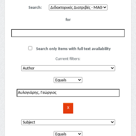
Search:
for
Search only items with full text availability
Current filters: