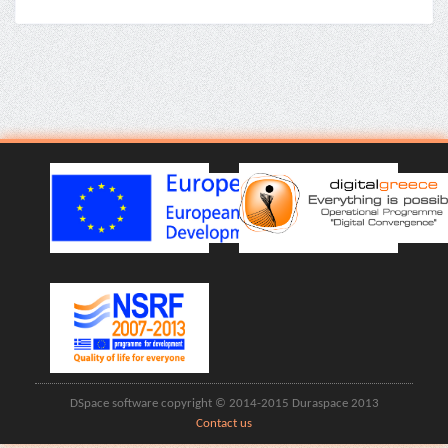
DSpace software copyright © 2014-2015 Duraspace 2013
Contact us