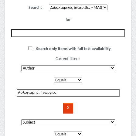
Search:
for
Search only items with full text availability
Current filters: