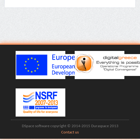
DSpace software copyright © 2014-2015 Duraspace 2013
Contact us