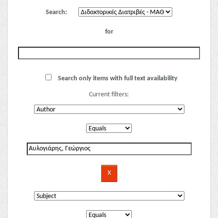
Search:
for
Search only items with full text availability
Current filters: