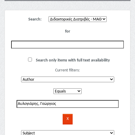
Search:
for
Search only items with full text availability
Current filters: