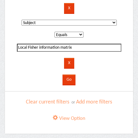
Clear current filters
Add more filters
or
View Option