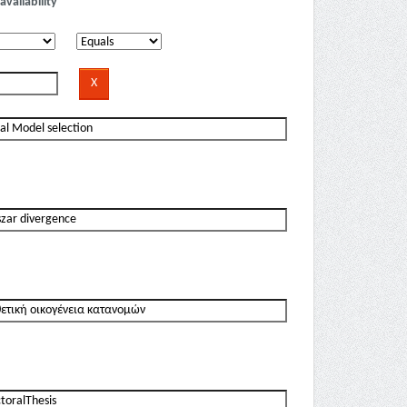
availability