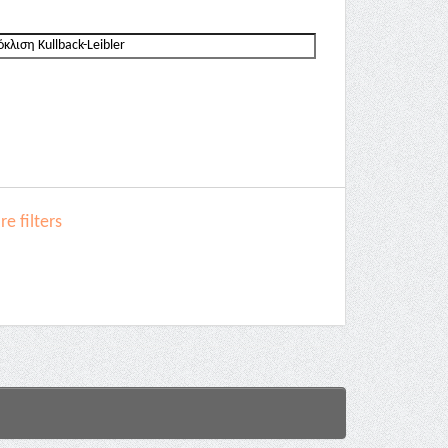
e filters