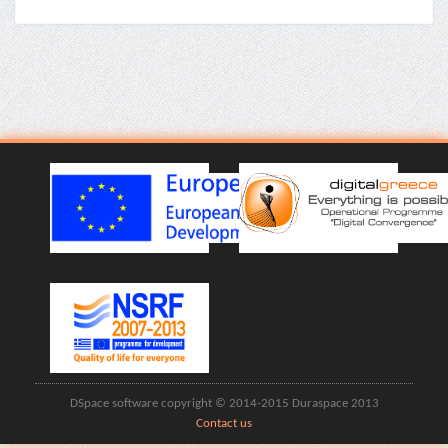
DSpace software copyright © 2014-2015 Duraspace 2013
Contact us