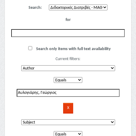
Search:
for
Search only items with full text availability
Current filters: