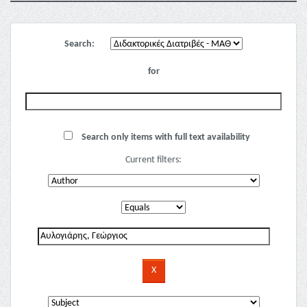
Search:
for
Search only items with full text availability
Current filters: