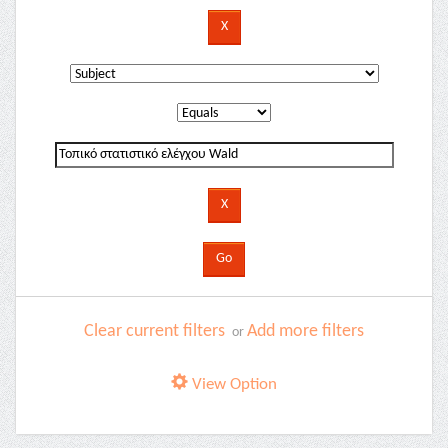
Clear current filters
Add more filters
or
View Option