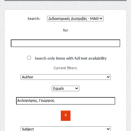
Search:
for
Search only items with full text availability
Current filters: