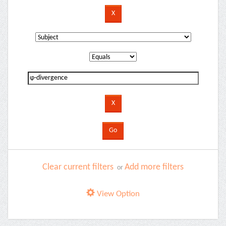
Clear current filters
Add more filters
or
View Option