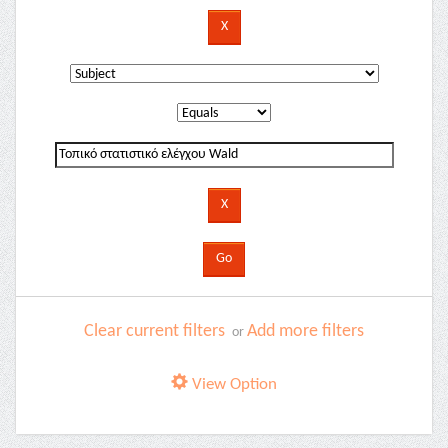
Clear current filters
Add more filters
or
View Option