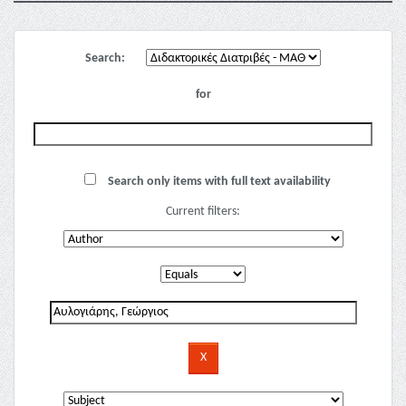
Search:
for
Search only items with full text availability
Current filters: