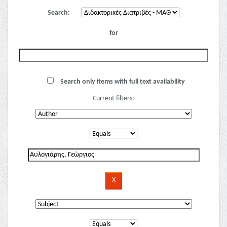
Search:
for
Search only items with full text availability
Current filters: