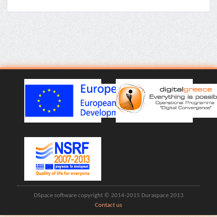
DSpace software copyright © 2014-2015 Duraspace 2013
Contact us