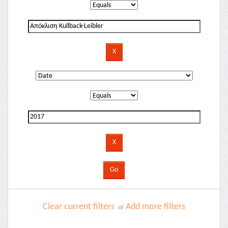
Clear current filters
Add more filters
or