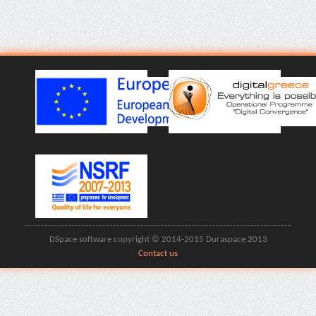
DSpace software copyright © 2014-2015 Duraspace 2013
Contact us