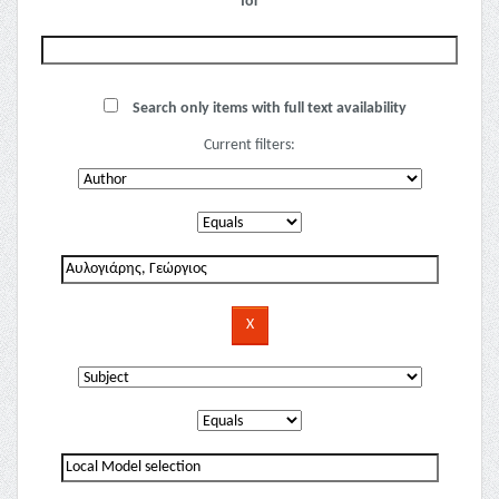
for
Search only items with full text availability
Current filters: