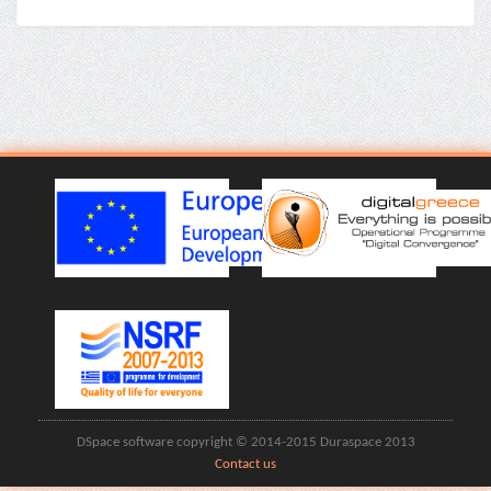
DSpace software copyright © 2014-2015 Duraspace 2013
Contact us