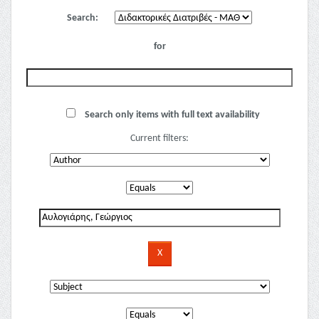
Search:
for
Search only items with full text availability
Current filters: