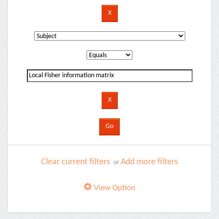
Clear current filters
Add more filters
or
View Option