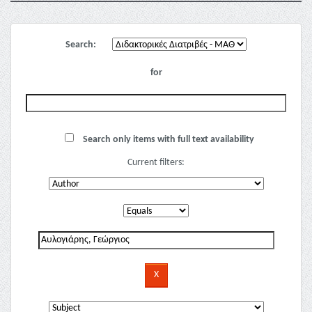
Search:
for
Search only items with full text availability
Current filters: