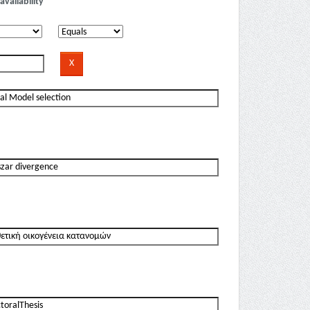
availability