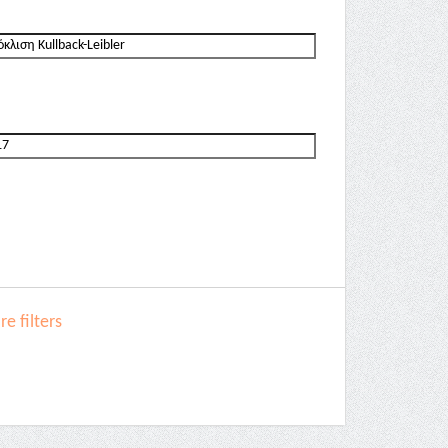
e filters