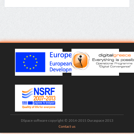
DSpace software copyright © 2014-2015 Duraspace 2013
Contact us