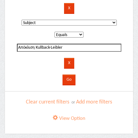
Clear current filters
Add more filters
or
View Option