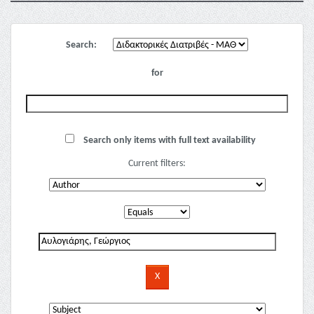
Search:
for
Search only items with full text availability
Current filters: