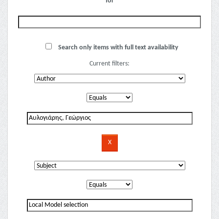
for
Search only items with full text availability
Current filters: