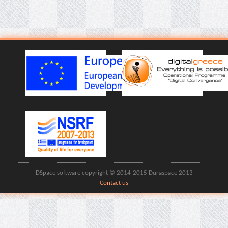
DSpace software copyright © 2014-2015 Duraspace 2013
Contact us