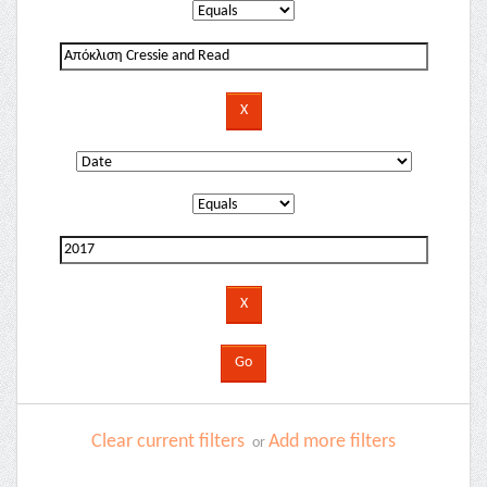
Clear current filters
Add more filters
or