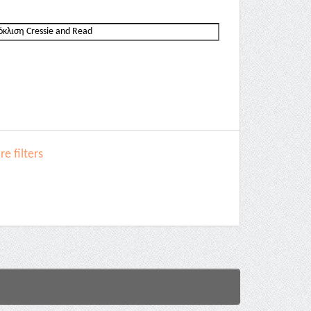
e filters