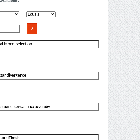
availability