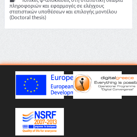
Τοπικές φ-αποκλίσεις στη στατιστική θεωρία
πληροφοριών και εφαρμογές σε ελέγχους
στατιστικών υποθέσεων και επιλογής μοντέλου
(Doctoral thesis)