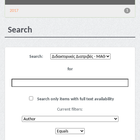
2017
1
Search
Search:
for
Search only items with full text availability
Current filters: