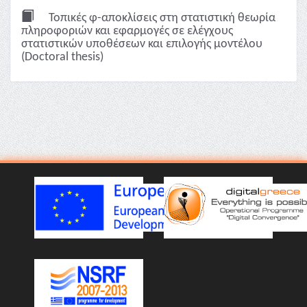
Τοπικές φ-αποκλίσεις στη στατιστική θεωρία
πληροφοριών και εφαρμογές σε ελέγχους
στατιστικών υποθέσεων και επιλογής μοντέλου
(Doctoral thesis)