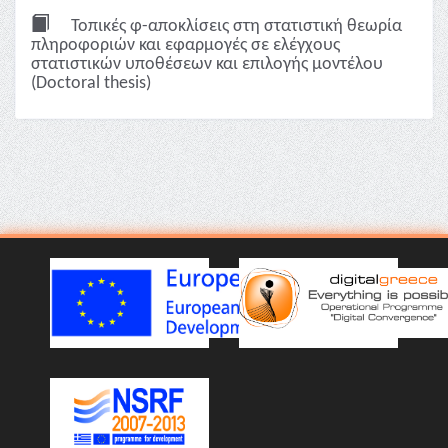
Τοπικές φ-αποκλίσεις στη στατιστική θεωρία
πληροφοριών και εφαρμογές σε ελέγχους
στατιστικών υποθέσεων και επιλογής μοντέλου
(Doctoral thesis)